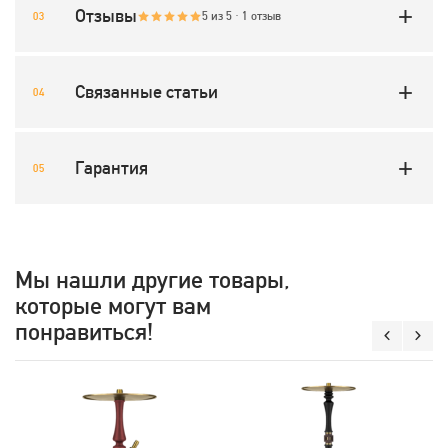
Отзывы
5 из 5 · 1 отзыв
Связанные статьи
Гарантия
Мы нашли другие товары,
которые могут вам
понравиться!