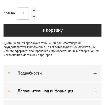
Кол-во
в корзину
Дистанционная продажа в отношении данного товара не
осуществляется. Информация не является публичной офертой. Вы
можете оформить бронирование и приобрести данный товар в нашем
магазине или магазинах партнёров.
Подробности
Дополнительная информация