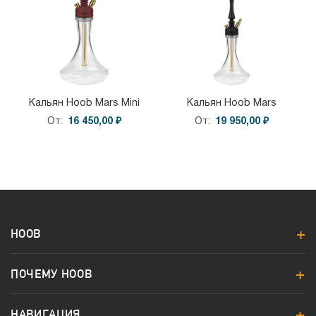
Кальян Hoob Mars Mini
Кальян Hoob Mars
От
16 450,00 ₽
От
19 950,00 ₽
HOOB
ПОЧЕМУ HOOB
НАВИГАЦИЯ