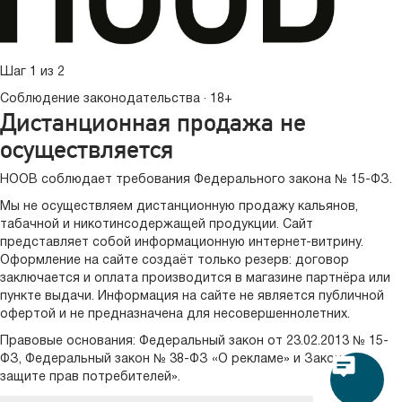
Шаг 1 из 2
Соблюдение законодательства · 18+
Дистанционная продажа не
осуществляется
HOOB соблюдает требования Федерального закона № 15-ФЗ.
Мы не осуществляем дистанционную продажу кальянов,
табачной и никотинсодержащей продукции. Сайт
представляет собой информационную интернет-витрину.
Оформление на сайте создаёт только резерв: договор
заключается и оплата производится в магазине партнёра или
пункте выдачи. Информация на сайте не является публичной
офертой и не предназначена для несовершеннолетних.
Правовые основания:
Федеральный закон от 23.02.2013 № 15-
ФЗ
,
Федеральный закон № 38-ФЗ «О рекламе»
и
Закон «О
защите прав потребителей»
.