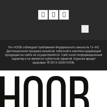
Политика конфиденциальности
Пользовательское
соглашение
Интеллектуальные права
18+ HOOB соблюдает требования Федерального закона № 15-ФЗ.
Дистанционная продажа кальянов, табачной и никотинсодержащей
продукции на сайте не осуществляется. Сайт носит информационный
характер и не является публичной офертой. Курение вредит
здоровью. © 2013–2026 HOOB.