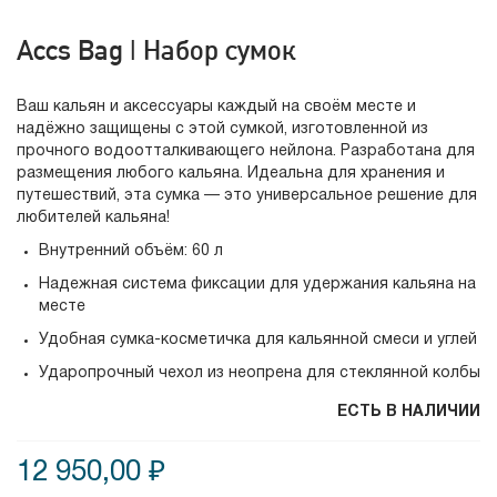
Accs Bag | Набор сумок
Ваш кальян и аксессуары каждый на своём месте и
надёжно защищены с этой сумкой, изготовленной из
прочного водоотталкивающего нейлона. Разработана для
размещения любого кальяна. Идеальна для хранения и
путешествий, эта сумка — это универсальное решение для
любителей кальяна!
Внутренний объём: 60 л
Надежная система фиксации для удержания кальяна на
месте
Удобная сумка-косметичка для кальянной смеси и углей
Ударопрочный чехол из неопрена для стеклянной колбы
ЕСТЬ В НАЛИЧИИ
12 950,00 ₽