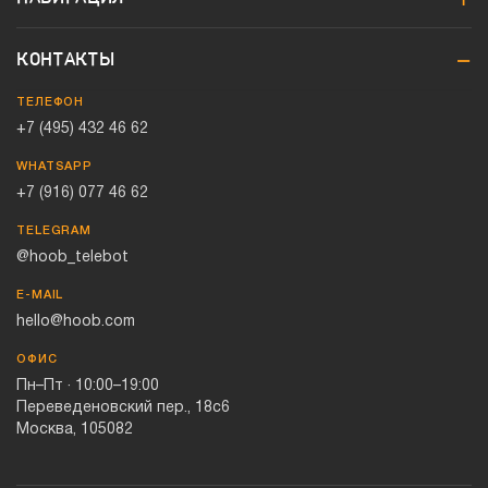
КОНТАКТЫ
ТЕЛЕФОН
+7 (495) 432 46 62
WHATSAPP
+7 (916) 077 46 62
TELEGRAM
@hoob_telebot
E-MAIL
hello@hoob.com
ОФИС
Пн–Пт · 10:00–19:00
Переведеновский пер., 18с6
Москва, 105082