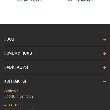
От
20 450,00 ₽
От
14 450,00 ₽
HOOB
ПОЧЕМУ HOOB
НАВИГАЦИЯ
КОНТАКТЫ
ТЕЛЕФОН
+7 (495) 432 46 62
WHATSAPP