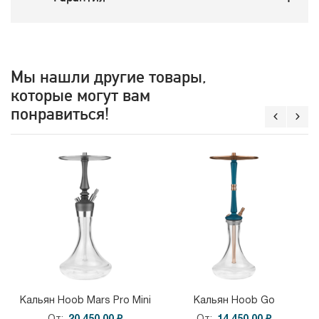
Мы нашли другие товары,
которые могут вам
понравиться!
Кальян Hoob Mars Pro Mini
Кальян Hoob Go