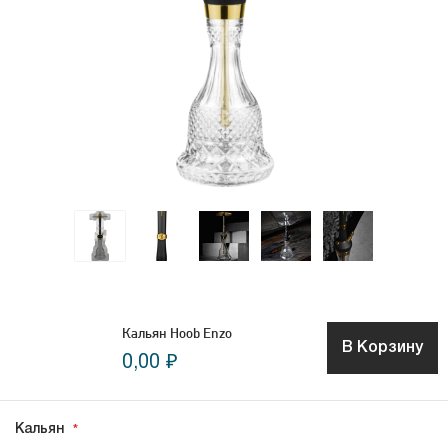
Кальян Hoob Enzo
В Корзину
0,00 ₽
Кальян