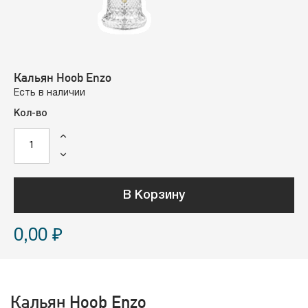
Кальян Hoob Enzo
Есть в наличии
Кол-во
В Корзину
0,00 ₽
Кальян Hoob Enzo