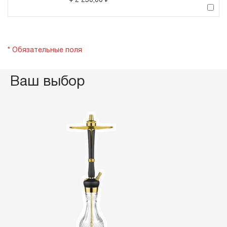
2 250,00 ₽
+
* Обязательные поля
Ваш выбор