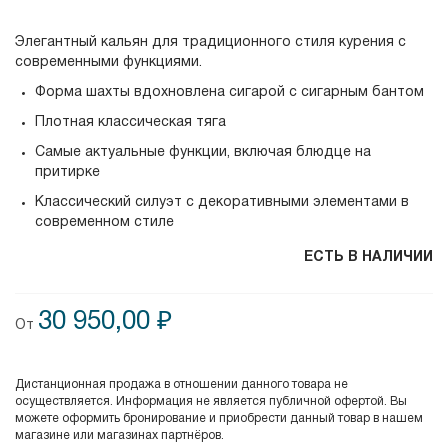
Элегантный кальян для традиционного стиля курения с
современными функциями.
Форма шахты вдохновлена сигарой с сигарным бантом
Плотная классическая тяга
Самые актуальные функции, включая блюдце на
притирке
Классический силуэт с декоративными элементами в
современном стиле
ЕСТЬ В НАЛИЧИИ
30 950,00 ₽
От
Дистанционная продажа в отношении данного товара не
осуществляется. Информация не является публичной офертой. Вы
можете оформить бронирование и приобрести данный товар в нашем
магазине или магазинах партнёров.