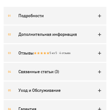
Подробности
Дополнительная информация
Отзывы
5 из 5 · 4 отзыва
Связанные статьи (3)
Уход и Обслуживание
Гарантия