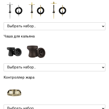
Чаша для кальяна
Контроллер жара