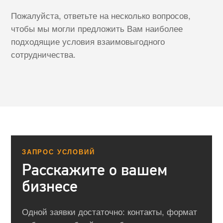
Пожалуйста, ответьте на несколько вопросов,
чтобы мы могли предложить Вам наиболее
подходящие условия взаимовыгодного
сотрудничества.
ЗАПРОС УСЛОВИЙ
Расскажите о вашем
бизнесе
Одной заявки достаточно: контакты, формат