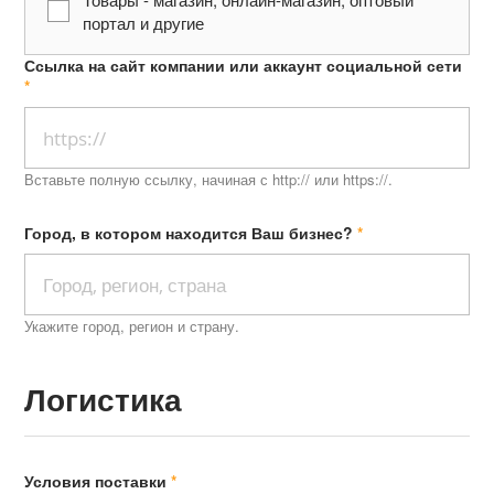
портал и другие
Ссылка на сайт компании или аккаунт социальной сети
Вставьте полную ссылку, начиная с http:// или https://.
Город, в котором находится Ваш бизнес?
Укажите город, регион и страну.
Логистика
Условия поставки