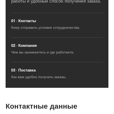
работы и удобный способ получения заказа.
01 · Контакты
Кому отправить условия сотрудничества.
02 · Компания
Чем вы занимаетесь и где работаете.
03 · Поставка
Как вам удобно получать заказы.
Контактные данные