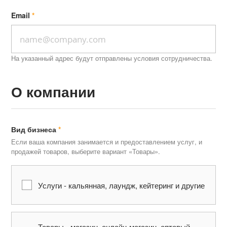
Email
На указанный адрес будут отправлены условия сотрудничества.
О компании
Вид бизнеса
Если ваша компания занимается и предоставлением услуг, и
продажей товаров, выберите вариант «Товары».
Услуги - кальянная, лаундж, кейтеринг и другие
Товары - магазин, онлайн-магазин, оптовый