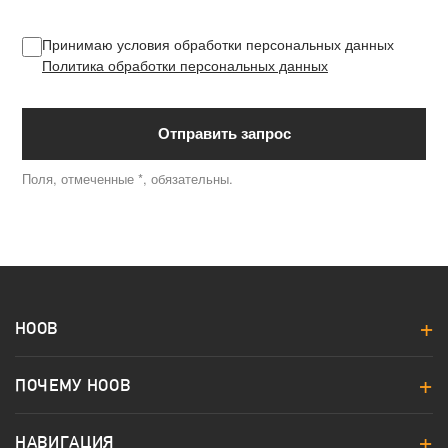
Принимаю условия обработки персональных данных
Политика обработки персональных данных
Отправить запрос
Поля, отмеченные *, обязательны.
HOOB
ПОЧЕМУ HOOB
НАВИГАЦИЯ