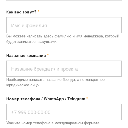
Как вас зовут?
Вы можете написать здесь фамилию и имя менеджера, который
будет заниматься закупками.
Название компании
Необходимо написать название бренда, а не конкретное
юридическое лицо.
Номер телефона / WhatsApp / Telegram
Укажите номер телефона в международном формате.