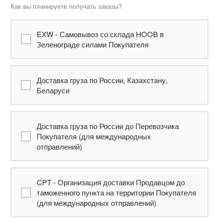
Как вы планируете получать заказы?
EXW - Самовывоз со склада HOOB в
Зеленограде силами Покупателя
Доставка груза по России, Казахстану,
Беларуси
Доставка груза по России до Перевозчика
Покупателя (для международных
отправлений)
CPT - Организация доставки Продавцом до
таможенного пункта на территории Покупателя
(для международных отправлений)