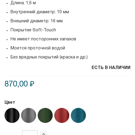
Длина: 1,6 м
Внутренний диаметр: 10 мм
Внешний диаметр: 16 мм
Покрытие Soft-Touch
Не имеет посторонних запахов
Моется проточной водой
Без вредных покрытий (краска и др.)
ЕСТЬ В НАЛИЧИИ
870,00 ₽
Цвет