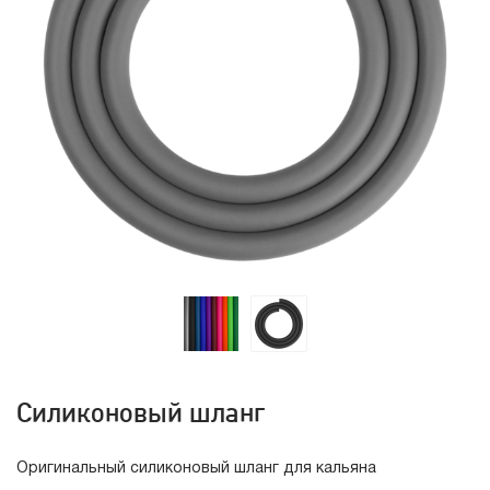
Силиконовый шланг
Оригинальный силиконовый шланг для кальяна