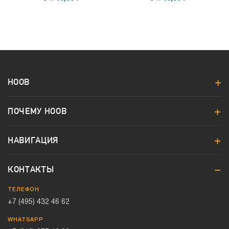
HOOB
ПОЧЕМУ HOOB
НАВИГАЦИЯ
КОНТАКТЫ
ТЕЛЕФОН
+7 (495) 432 46 62
WHATSAPP