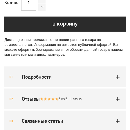
Кол-во
в корзину
Дистанционная продажа в отношении данного товара не
осуществляется. Информация не является публичной офертой. Вы
можете оформить бронирование и приобрести данный товар в нашем
магазине или магазинах партнёров.
Подробности
Отзывы
5 из 5 · 1 отзыв
Связанные статьи