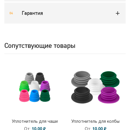
Гарантия
Сопутствующие товары
Уплотнитель для чаши
Уплотнитель для колбы
От
10,00 ₽
От
10,00 ₽