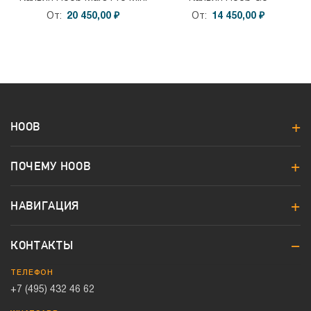
От
20 450,00 ₽
От
14 450,00 ₽
HOOB
ПОЧЕМУ HOOB
НАВИГАЦИЯ
КОНТАКТЫ
ТЕЛЕФОН
+7 (495) 432 46 62