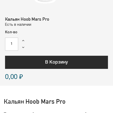
Кальян Hoob Mars Pro
Есть в наличии
Кол-во
В Корзину
0,00 ₽
Кальян Hoob Mars Pro