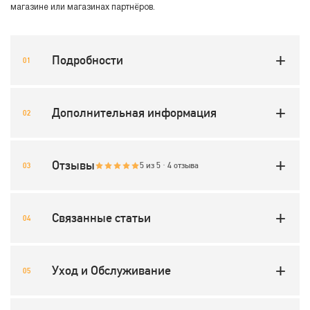
магазине или магазинах партнёров.
Подробности
Дополнительная информация
Отзывы
5 из 5 · 4 отзыва
Связанные статьи
Уход и Обслуживание