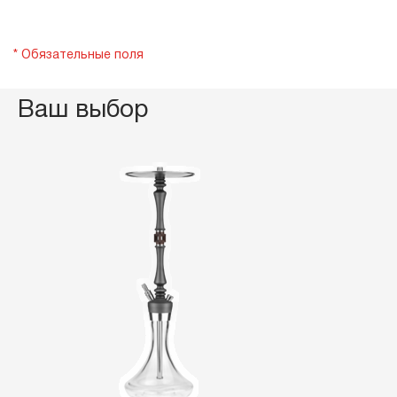
* Обязательные поля
Ваш выбор