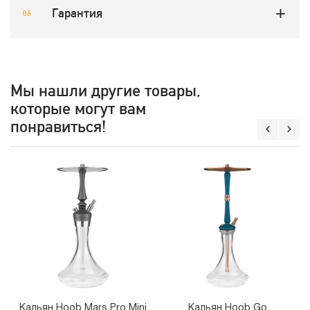
Гарантия
Мы нашли другие товары,
которые могут вам
понравиться!
Кальян Hoob Mars Pro Mini
Кальян Hoob Go