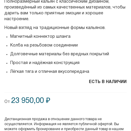
Полноразмерный кальян с классическим дизайном,
произведённый из самых качественных материалов, чтобы
дарить вам только приятные эмоции и хорошее
настроение.
Новый взгляд на традиционные формы кальянов.
Магнитный коннектор шланга
Колба на резьбовом соединении
Долговечные материалы без вредных покрытий
Простая и надёжная конструкция
Лёгкая тяга и отличная вкусопередача
ЕСТЬ В НАЛИЧИИ
23 950,00 ₽
От
Дистанционная продажа в отношении данного товара не
осуществляется. Информация не является публичной офертой. Вы
можете оформить бронирование и приобрести данный товар в нашем