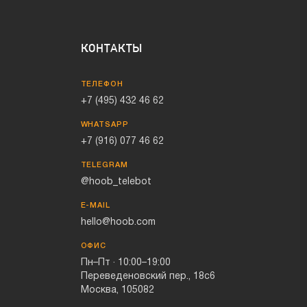
КОНТАКТЫ
ТЕЛЕФОН
+7 (495) 432 46 62
WHATSAPP
+7 (916) 077 46 62
TELEGRAM
@hoob_telebot
E-MAIL
hello@hoob.com
ОФИС
Пн–Пт · 10:00–19:00
Переведеновский пер., 18с6
Москва, 105082