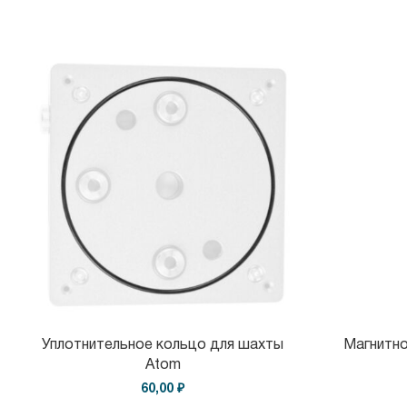
Уплотнительное кольцо для шахты
Магнитно
Atom
60,00 ₽