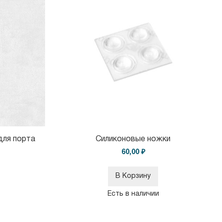
для порта
Силиконовые ножки
60,00 ₽
В Корзину
Есть в наличии