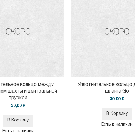
ительное кольцо между
Уплотнительное кольцо 
ем шахты и центральной
шланга Go
трубкой
30,00 ₽
30,00 ₽
В Корзину
В Корзину
Есть в наличии
Есть в наличии