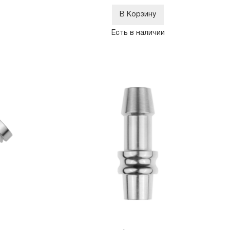
В Корзину
Есть в наличии