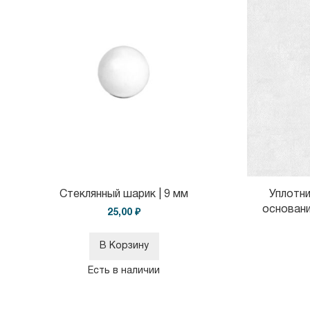
Стеклянный шарик | 9 мм
Уплотн
основани
25,00 ₽
В Корзину
Есть в наличии