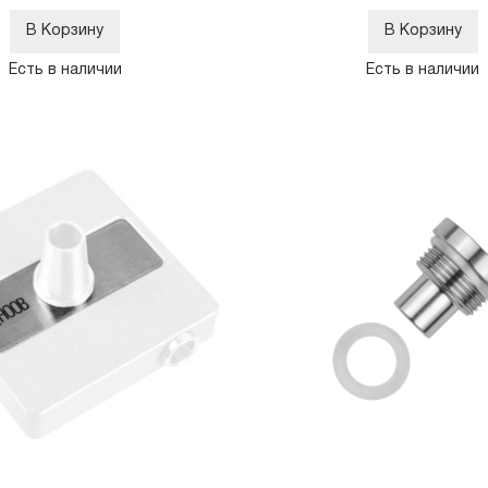
В Корзину
В Корзину
Есть в наличии
Есть в наличии