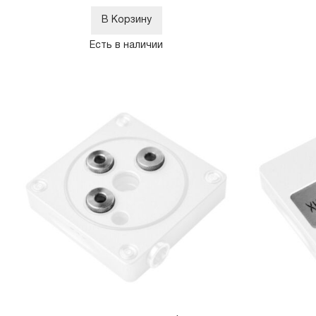
В Корзину
Есть в наличии