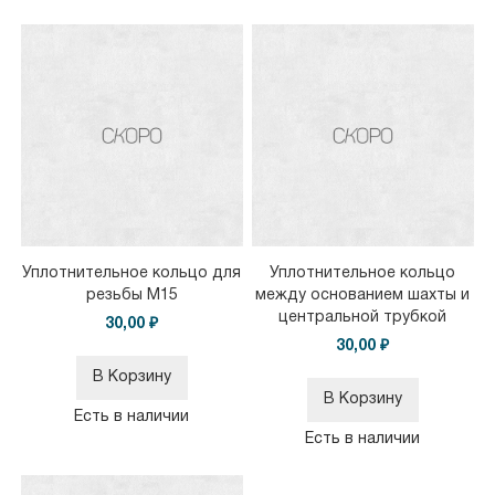
Уплотнительное кольцо для
Уплотнительное кольцо
резьбы M15
между основанием шахты и
центральной трубкой
30,00 ₽
30,00 ₽
В Корзину
В Корзину
Есть в наличии
Есть в наличии