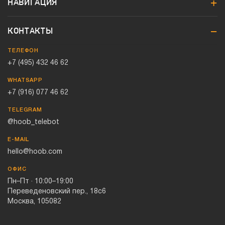
НАВИГАЦИЯ
КОНТАКТЫ
ТЕЛЕФОН
+7 (495) 432 46 62
WHATSAPP
+7 (916) 077 46 62
TELEGRAM
@hoob_telebot
E-MAIL
hello@hoob.com
ОФИС
Пн–Пт · 10:00–19:00
Переведеновский пер., 18с6
Москва, 105082