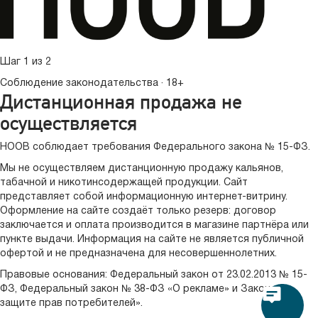
Шаг 1 из 2
Соблюдение законодательства · 18+
Дистанционная продажа не
осуществляется
HOOB соблюдает требования Федерального закона № 15-ФЗ.
Мы не осуществляем дистанционную продажу кальянов,
табачной и никотинсодержащей продукции. Сайт
представляет собой информационную интернет-витрину.
Оформление на сайте создаёт только резерв: договор
заключается и оплата производится в магазине партнёра или
пункте выдачи. Информация на сайте не является публичной
офертой и не предназначена для несовершеннолетних.
Правовые основания:
Федеральный закон от 23.02.2013 № 15-
ФЗ
,
Федеральный закон № 38-ФЗ «О рекламе»
и
Закон «О
защите прав потребителей»
.