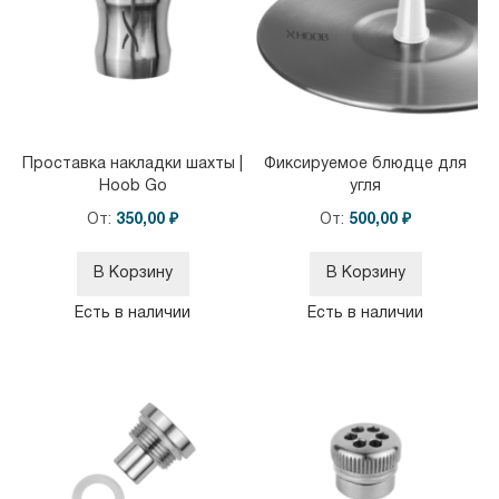
Проставка накладки шахты |
Фиксируемое блюдце для
Hoob Go
угля
От
350,00 ₽
От
500,00 ₽
В Корзину
В Корзину
Есть в наличии
Есть в наличии