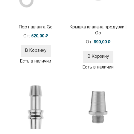
Порт шланга Go
Крышка клапана продувки |
Go
От
520,00 ₽
От
690,00 ₽
В Корзину
В Корзину
Есть в наличии
Есть в наличии