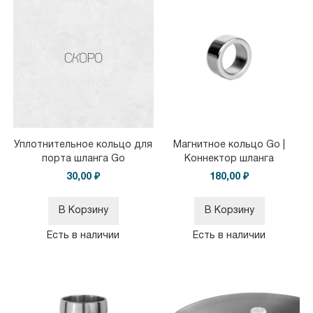
Уплотнительное кольцо для
Магнитное кольцо Go |
порта шланга Go
Коннектор шланга
30,00 ₽
180,00 ₽
В Корзину
В Корзину
Есть в наличии
Есть в наличии