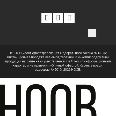
Политика конфиденциальности
Пользовательское
соглашение
Интеллектуальные права
18+ HOOB соблюдает требования Федерального закона № 15-ФЗ.
Дистанционная продажа кальянов, табачной и никотинсодержащей
продукции на сайте не осуществляется. Сайт носит информационный
характер и не является публичной офертой. Курение вредит
здоровью. © 2013–2026 HOOB.