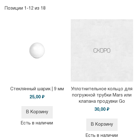
Позиции
1
-
12
из
18
Стеклянный шарик | 9 мм
Уплотнительное кольцо для
погружной трубки Mars или
25,00 ₽
клапана продувки Go
30,00 ₽
В Корзину
Есть в наличии
В Корзину
Есть в наличии