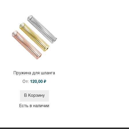
Пружина для шланга
От
120,00 ₽
В Корзину
Есть в наличии