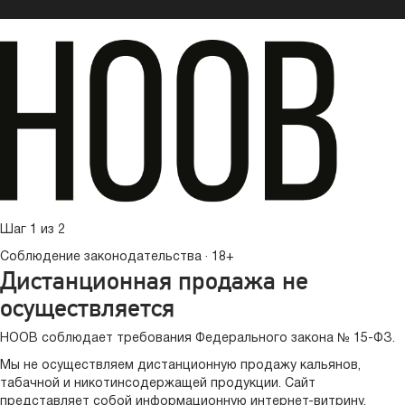
Шаг 1 из 2
Соблюдение законодательства · 18+
Дистанционная продажа не
осуществляется
HOOB соблюдает требования Федерального закона № 15-ФЗ.
Мы не осуществляем дистанционную продажу кальянов,
табачной и никотинсодержащей продукции. Сайт
представляет собой информационную интернет-витрину.