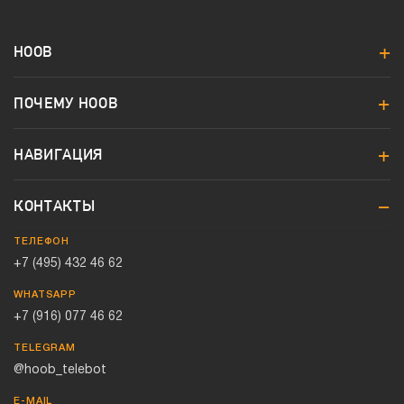
HOOB
ПОЧЕМУ HOOB
НАВИГАЦИЯ
КОНТАКТЫ
ТЕЛЕФОН
+7 (495) 432 46 62
WHATSAPP
+7 (916) 077 46 62
TELEGRAM
@hoob_telebot
E-MAIL