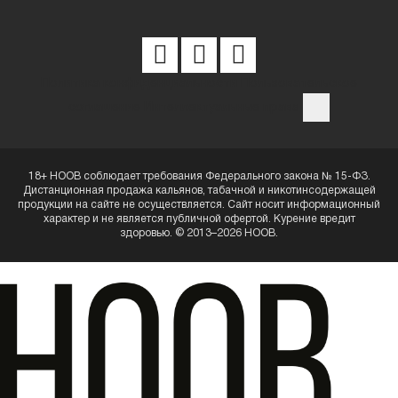
Политика конфиденциальности
Пользовательское
соглашение
Интеллектуальные права
18+ HOOB соблюдает требования Федерального закона № 15-ФЗ.
Дистанционная продажа кальянов, табачной и никотинсодержащей
продукции на сайте не осуществляется. Сайт носит информационный
характер и не является публичной офертой. Курение вредит
здоровью. © 2013–2026 HOOB.