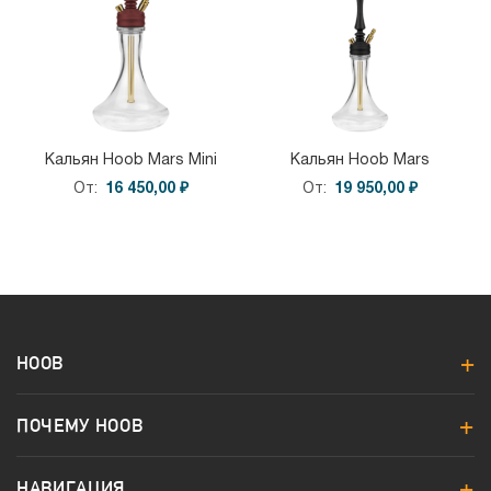
Кальян Hoob Mars Mini
Кальян Hoob Mars
От
16 450,00 ₽
От
19 950,00 ₽
HOOB
ПОЧЕМУ HOOB
НАВИГАЦИЯ