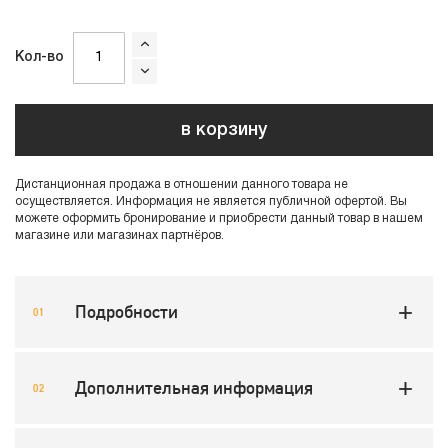
Кол-во
в корзину
Дистанционная продажа в отношении данного товара не
осуществляется. Информация не является публичной офертой. Вы
можете оформить бронирование и приобрести данный товар в нашем
магазине или магазинах партнёров.
Подробности
Дополнительная информация