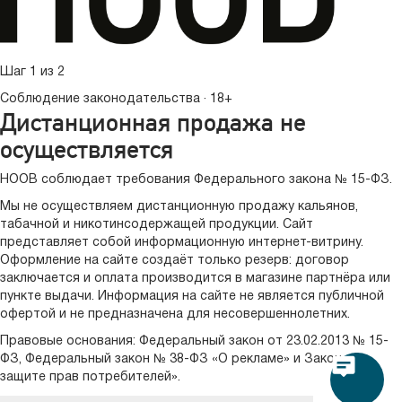
Шаг 1 из 2
Соблюдение законодательства · 18+
Дистанционная продажа не
осуществляется
HOOB соблюдает требования Федерального закона № 15-ФЗ.
Мы не осуществляем дистанционную продажу кальянов,
табачной и никотинсодержащей продукции. Сайт
представляет собой информационную интернет-витрину.
Оформление на сайте создаёт только резерв: договор
заключается и оплата производится в магазине партнёра или
пункте выдачи. Информация на сайте не является публичной
офертой и не предназначена для несовершеннолетних.
Правовые основания:
Федеральный закон от 23.02.2013 № 15-
ФЗ
,
Федеральный закон № 38-ФЗ «О рекламе»
и
Закон «О
защите прав потребителей»
.