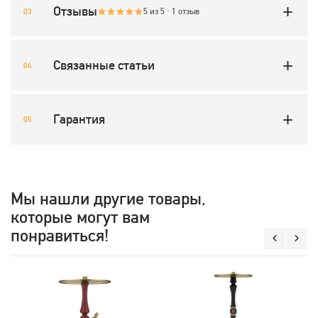
Отзывы
5 из 5 · 1 отзыв
Связанные статьи
Гарантия
Мы нашли другие товары,
которые могут вам
понравиться!