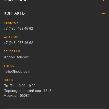
КОНТАКТЫ
ТЕЛЕФОН
+7 (495) 432 46 62
WHATSAPP
+7 (916) 077 46 62
TELEGRAM
@hoob_telebot
E-MAIL
hello@hoob.com
ОФИС
Пн–Пт · 10:00–19:00
Переведеновский пер., 18с6
Москва, 105082