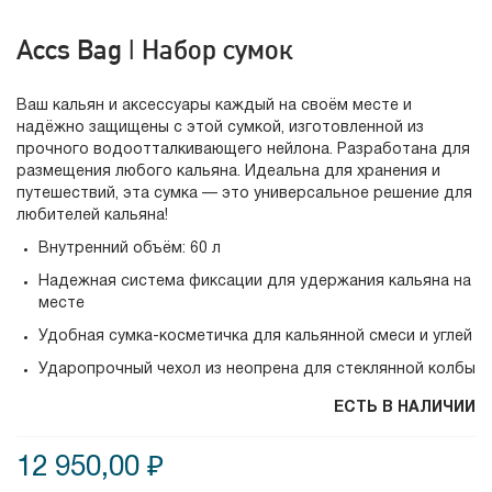
Accs Bag | Набор сумок
Ваш кальян и аксессуары каждый на своём месте и
надёжно защищены с этой сумкой, изготовленной из
прочного водоотталкивающего нейлона. Разработана для
размещения любого кальяна. Идеальна для хранения и
путешествий, эта сумка — это универсальное решение для
любителей кальяна!
Внутренний объём: 60 л
Надежная система фиксации для удержания кальяна на
месте
Удобная сумка-косметичка для кальянной смеси и углей
Ударопрочный чехол из неопрена для стеклянной колбы
ЕСТЬ В НАЛИЧИИ
12 950,00 ₽