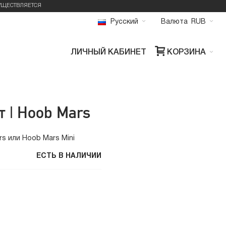
УЩЕСТВЛЯЕТСЯ
Русский
Валюта
RUB
ЛИЧНЫЙ КАБИНЕТ
КОРЗИНА
 | Hoob Mars
s или Hoob Mars Mini
ЕСТЬ В НАЛИЧИИ