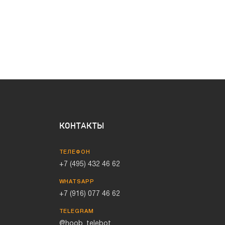
КОНТАКТЫ
ТЕЛЕФОН
+7 (495) 432 46 62
WHATSAPP
+7 (916) 077 46 62
TELEGRAM
@hoob_telebot