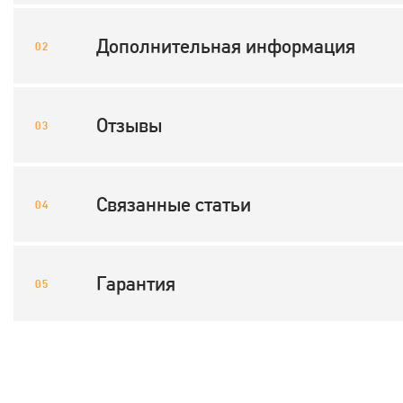
Дополнительная информация
Отзывы
Связанные статьи
Гарантия