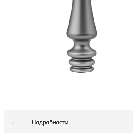
Подробности