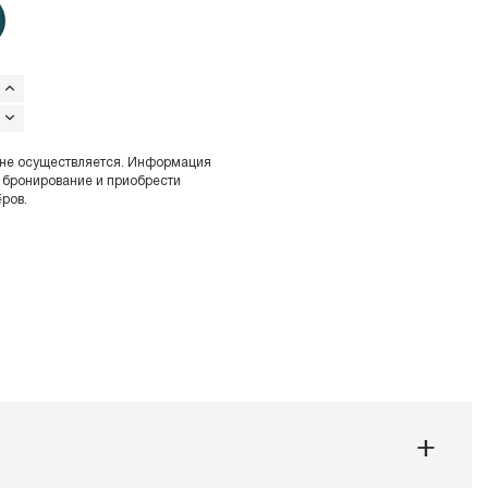
 не осуществляется. Информация
 бронирование и приобрести
ров.