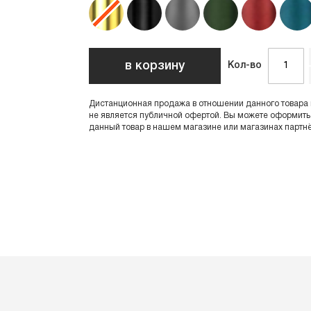
в корзину
Кол-во
Дистанционная продажа в отношении данного товара
не является публичной офертой. Вы можете оформить
данный товар в нашем магазине или магазинах партнё