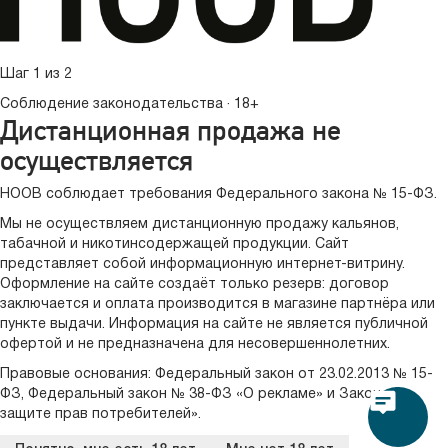
Шаг 1 из 2
Соблюдение законодательства · 18+
Дистанционная продажа не
осуществляется
HOOB соблюдает требования Федерального закона № 15-ФЗ.
Мы не осуществляем дистанционную продажу кальянов,
табачной и никотинсодержащей продукции. Сайт
представляет собой информационную интернет-витрину.
Оформление на сайте создаёт только резерв: договор
заключается и оплата производится в магазине партнёра или
пункте выдачи. Информация на сайте не является публичной
офертой и не предназначена для несовершеннолетних.
Правовые основания:
Федеральный закон от 23.02.2013 № 15-
ФЗ
,
Федеральный закон № 38-ФЗ «О рекламе»
и
Закон «О
защите прав потребителей»
.