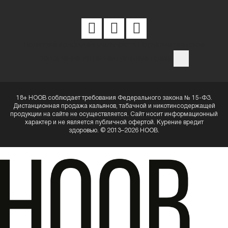
Политика конфиденциальности
Пользовательское
соглашение
Интеллектуальные права
18+ HOOB соблюдает требования Федерального закона № 15-ФЗ.
Дистанционная продажа кальянов, табачной и никотинсодержащей
продукции на сайте не осуществляется. Сайт носит информационный
характер и не является публичной офертой. Курение вредит
здоровью. © 2013–2026 HOOB.