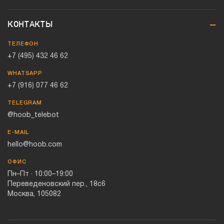
КОНТАКТЫ
ТЕЛЕФОН
+7 (495) 432 46 62
WHATSAPP
+7 (916) 077 46 62
TELEGRAM
@hoob_telebot
E-MAIL
hello@hoob.com
ОФИС
Пн–Пт · 10:00–19:00
Переведеновский пер., 18с6
Москва, 105082