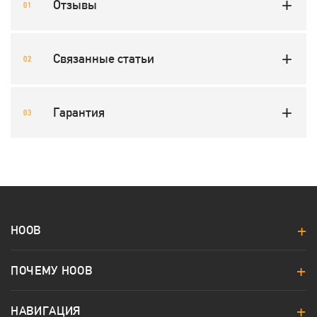
Отзывы
Связанные статьи
Гарантия
HOOB
ПОЧЕМУ HOOB
НАВИГАЦИЯ