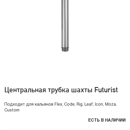
Центральная трубка шахты Futurist
Подходит для кальянов Flex, Code, Rig, Leaf, Icon, Moza,
Custom
ЕСТЬ В НАЛИЧИИ