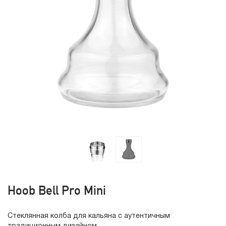
Hoob Bell Pro Mini
Стеклянная колба для кальяна с аутентичным