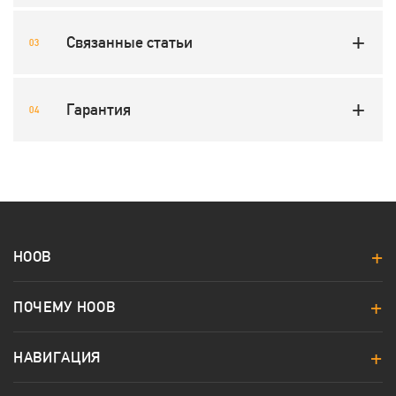
Связанные статьи
Гарантия
HOOB
ПОЧЕМУ HOOB
НАВИГАЦИЯ