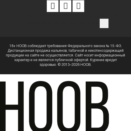
Политика конфиденциальности
Пользовательское
соглашение
Интеллектуальные права
18+ HOOB соблюдает требования Федерального закона № 15-ФЗ.
Дистанционная продажа кальянов, табачной и никотинсодержащей
продукции на сайте не осуществляется. Сайт носит информационный
характер и не является публичной офертой. Курение вредит
здоровью. © 2013–2026 HOOB.