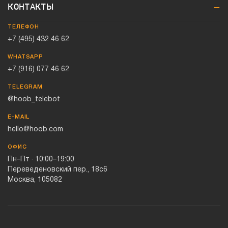
КОНТАКТЫ
ТЕЛЕФОН
+7 (495) 432 46 62
WHATSAPP
+7 (916) 077 46 62
TELEGRAM
@hoob_telebot
E-MAIL
hello@hoob.com
ОФИС
Пн–Пт · 10:00–19:00
Переведеновский пер., 18с6
Москва, 105082