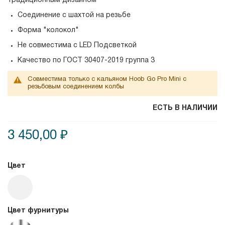
традиционным дизайном
Соединение с шахтой на резьбе
Форма "колокол"
Не совместима с LED Подсветкой
Качество по
ГОСТ 30407-2019 группа 3
Совместима только с кальяном Hoob Go Pro Mini с
резьбовым соединением колбы
ЕСТЬ В НАЛИЧИИ
3 450,00 ₽
Цвет
Цвет фурнитуры