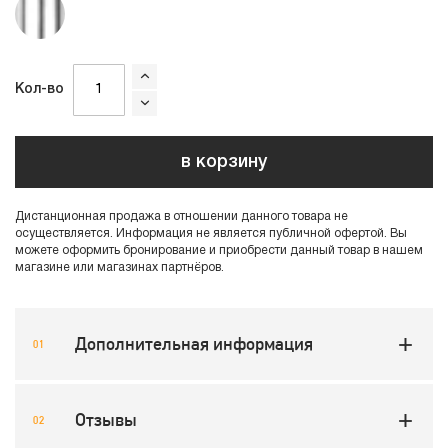
Кол-во
в корзину
Дистанционная продажа в отношении данного товара не
осуществляется. Информация не является публичной офертой. Вы
можете оформить бронирование и приобрести данный товар в нашем
магазине или магазинах партнёров.
Дополнительная информация
Отзывы