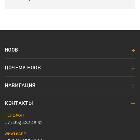
HOOB
ПОЧЕМУ HOOB
НАВИГАЦИЯ
КОНТАКТЫ
ТЕЛЕФОН
+7 (495) 432 46 62
WHATSAPP