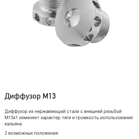
Диффузор M13
Диффузор из нержавеющей стали с внешней резьбой
М13х1 изменяет характер тяги и громкость использования
кальяна.
2 возможных положения: