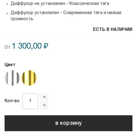
Диффузор не установлен - Классическая тяга
Диффузор установлен - Современная тяга и низкая
громкость
ЕСТЬ В НАЛИЧИИ
1 300,00 ₽
От
Цвет
Кол-во
в корзину