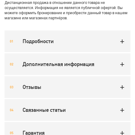
Дистанционная продажа в отношении данного товара не
осуществляется. Информация не является публичной офертой. Вы
можете оформить бронирование и приобрести данный товар в нашем
магазине или магазинах партнёров.
Подробности
Дополнительная информация
Отзывы
Связанные статьи
Гарантия