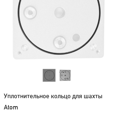
Уплотнительное кольцо для шахты
Atom