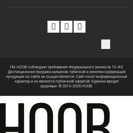
Политика конфиденциальности
Пользовательское
соглашение
Интеллектуальные права
18+ HOOB соблюдает требования Федерального закона № 15-ФЗ.
Дистанционная продажа кальянов, табачной и никотинсодержащей
продукции на сайте не осуществляется. Сайт носит информационный
характер и не является публичной офертой. Курение вредит
здоровью. © 2013–2026 HOOB.