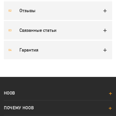
Отзывы
Связанные статьи
Гарантия
HOOB
ПОЧЕМУ HOOB