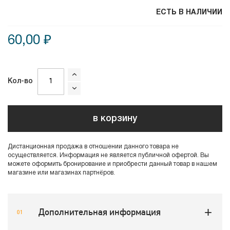
ЕСТЬ В НАЛИЧИИ
60,00 ₽
Кол-во
в корзину
Дистанционная продажа в отношении данного товара не
осуществляется. Информация не является публичной офертой. Вы
можете оформить бронирование и приобрести данный товар в нашем
магазине или магазинах партнёров.
Дополнительная информация