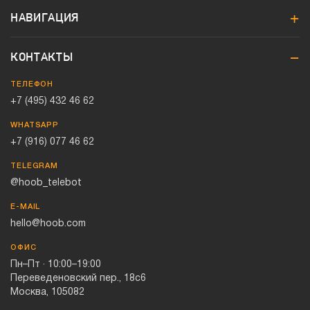
НАВИГАЦИЯ
КОНТАКТЫ
ТЕЛЕФОН
+7 (495) 432 46 62
WHATSAPP
+7 (916) 077 46 62
TELEGRAM
@hoob_telebot
E-MAIL
hello@hoob.com
ОФИС
Пн–Пт · 10:00–19:00
Переведеновский пер., 18с6
Москва, 105082