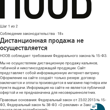
Шаг 1 из 2
Соблюдение законодательства · 18+
Дистанционная продажа не
осуществляется
HOOB соблюдает требования Федерального закона № 15-ФЗ.
Мы не осуществляем дистанционную продажу кальянов,
табачной и никотинсодержащей продукции. Сайт
представляет собой информационную интернет-витрину.
Оформление на сайте создаёт только резерв: договор
заключается и оплата производится в магазине партнёра или
пункте выдачи. Информация на сайте не является публичной
офертой и не предназначена для несовершеннолетних.
Правовые основания:
Федеральный закон от 23.02.2013 № 15-
ФЗ
,
Федеральный закон № 38-ФЗ «О рекламе»
и
Закон «О