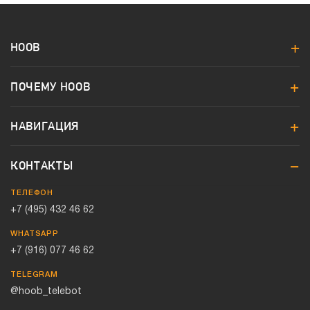
HOOB
ПОЧЕМУ HOOB
НАВИГАЦИЯ
КОНТАКТЫ
ТЕЛЕФОН
+7 (495) 432 46 62
WHATSAPP
+7 (916) 077 46 62
TELEGRAM
@hoob_telebot