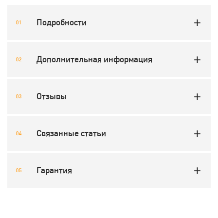
Подробности
Дополнительная информация
Отзывы
Связанные статьи
Гарантия