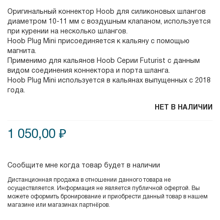
Оригинальный коннектор Hoob для силиконовых шлангов
диаметром 10-11 мм с воздушным клапаном, используется
при курении на несколько шлангов.
Hoob Plug Mini присоединяется к кальяну с помощью
магнита.
Применимо для кальянов Hoob Серии Futurist с данным
видом соединения коннектора и порта шланга.
Hoob Plug Mini используется в кальянах выпущенных с 2018
года.
НЕТ В НАЛИЧИИ
1 050,00 ₽
Сообщите мне когда товар будет в наличии
Дистанционная продажа в отношении данного товара не
осуществляется. Информация не является публичной офертой. Вы
можете оформить бронирование и приобрести данный товар в нашем
магазине или магазинах партнёров.