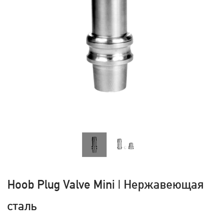
Hoob Plug Valve Mini | Нержавеющая
сталь