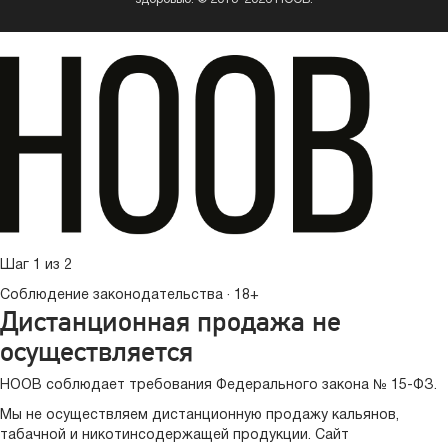
Шаг 1 из 2
Соблюдение законодательства · 18+
Дистанционная продажа не
осуществляется
HOOB соблюдает требования Федерального закона № 15-ФЗ.
Мы не осуществляем дистанционную продажу кальянов,
табачной и никотинсодержащей продукции. Сайт