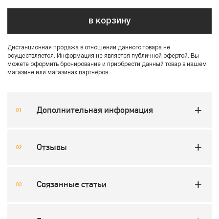
в корзину
Дистанционная продажа в отношении данного товара не
осуществляется. Информация не является публичной офертой. Вы
можете оформить бронирование и приобрести данный товар в нашем
магазине или магазинах партнёров.
Дополнительная информация
Отзывы
Связанные статьи