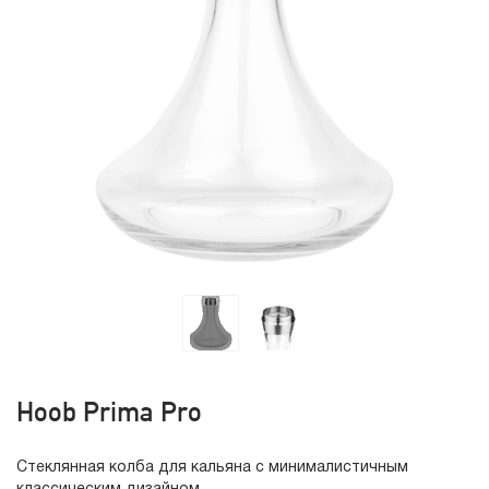
Hoob Prima Pro
Стеклянная колба для кальяна с минималистичным