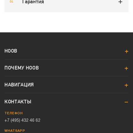
Гарантия
HOOB
ПОЧЕМУ HOOB
НАВИГАЦИЯ
КОНТАКТЫ
ТЕЛЕФОН
+7 (495) 432 46 62
WHATSAPP