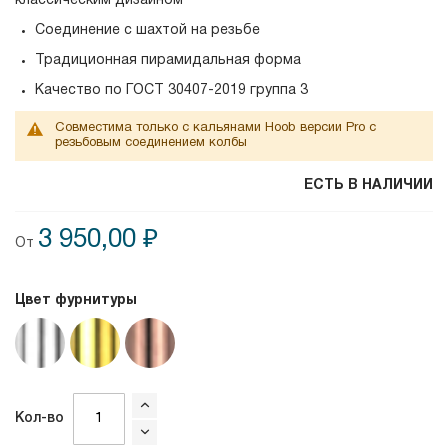
классическим дизайном
Соединение с шахтой на резьбе
Традиционная пирамидальная форма
Качество по
ГОСТ 30407-2019 группа 3
Совместима только с кальянами Hoob версии Pro с
резьбовым соединением колбы
ЕСТЬ В НАЛИЧИИ
3 950,00 ₽
От
Цвет фурнитуры
Кол-во