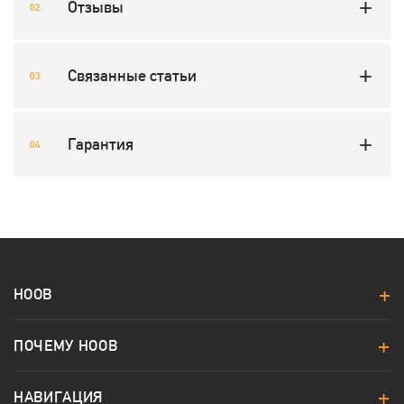
Отзывы
Связанные статьи
Гарантия
HOOB
ПОЧЕМУ HOOB
НАВИГАЦИЯ