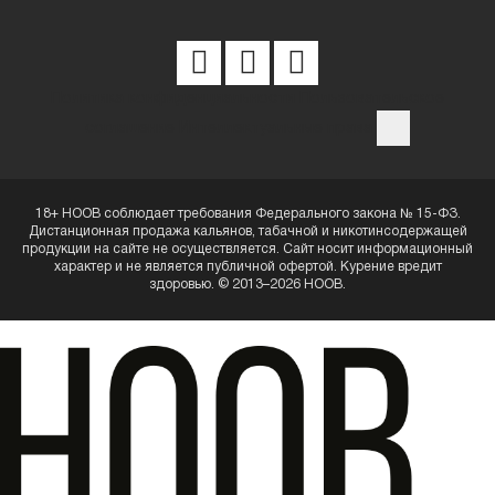
Политика конфиденциальности
Пользовательское
соглашение
Интеллектуальные права
18+ HOOB соблюдает требования Федерального закона № 15-ФЗ.
Дистанционная продажа кальянов, табачной и никотинсодержащей
продукции на сайте не осуществляется. Сайт носит информационный
характер и не является публичной офертой. Курение вредит
здоровью. © 2013–2026 HOOB.