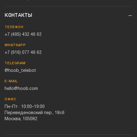
КОНТАКТЫ
ТЕЛЕФОН
+7 (495) 432 46 62
WHATSAPP
+7 (916) 077 46 62
TELEGRAM
@hoob_telebot
E-MAIL
hello@hoob.com
ОФИС
Пн–Пт · 10:00–19:00
Переведеновский пер., 18с6
Москва, 105082