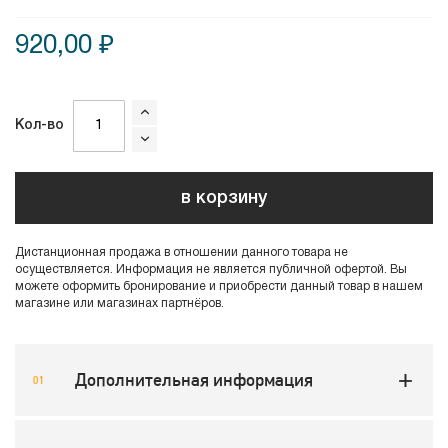
920,00 ₽
Кол-во
в корзину
Дистанционная продажа в отношении данного товара не
осуществляется. Информация не является публичной офертой. Вы
можете оформить бронирование и приобрести данный товар в нашем
магазине или магазинах партнёров.
Дополнительная информация