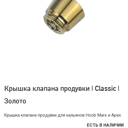
Крышка клапана продувки | Classic |
Золото
Крышка клапана продувки для кальянов Hoob Mars и Apex
ЕСТЬ В НАЛИЧИИ