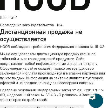
Шаг 1 из 2
Соблюдение законодательства · 18+
Дистанционная продажа не
осуществляется
HOOB соблюдает требования Федерального закона № 15-ФЗ.
Мы не осуществляем дистанционную продажу кальянов,
табачной и никотинсодержащей продукции. Сайт
представляет собой информационную интернет-витрину.
Оформление на сайте создаёт только резерв: договор
заключается и оплата производится в магазине партнёра или
пункте выдачи. Информация на сайте не является публичной
офертой и не предназначена для несовершеннолетних.
Правовые основания:
Федеральный закон от 23.02.2013 № 15-
ФЗ
,
Федеральный закон № 38-ФЗ «О рекламе»
и
Закон «О
защите прав потребителей»
.